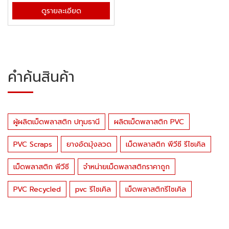
ดูรายละเอียด
คำค้นสินค้า
ผู้ผลิตเม็ดพลาสติก ปทุมธานี
ผลิตเม็ดพลาสติก PVC
PVC Scraps
ยางอัดมุ้งลวด
เม็ดพลาสติก พีวีซี รีไซเคิล
เม็ดพลาสติก พีวีซี
จำหน่ายเม็ดพลาสติกราคาถูก
PVC Recycled
pvc รีไซเคิล
เม็ดพลาสติกรีไซเคิล