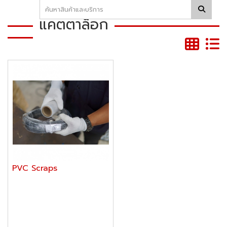
แคตตาล็อก
PVC Scraps