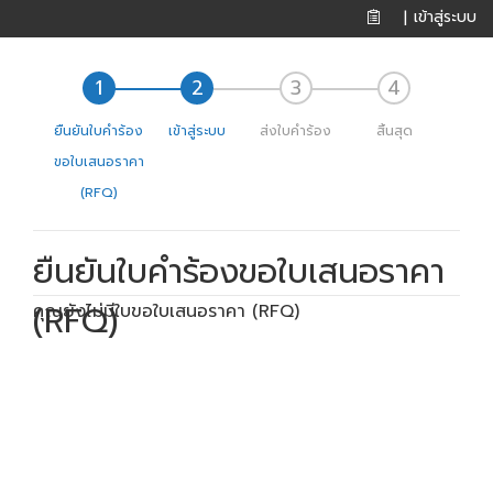
เข้าสู่ระบบ
|
ยืนยันใบคำร้อง
เข้าสู่ระบบ
ส่งใบคำร้อง
สิ้นสุด
ขอใบเสนอราคา
(RFQ)
ยืนยันใบคำร้องขอใบเสนอราคา
(RFQ)
คุณยังไม่มีใบขอใบเสนอราคา (RFQ)