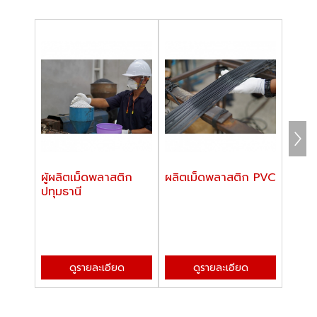
ผู้ผลิตเม็ดพลาสติก
ผลิตเม็ดพลาสติก PVC
PVC 
ปทุมธานี
ดูรายละเอียด
ดูรายละเอียด