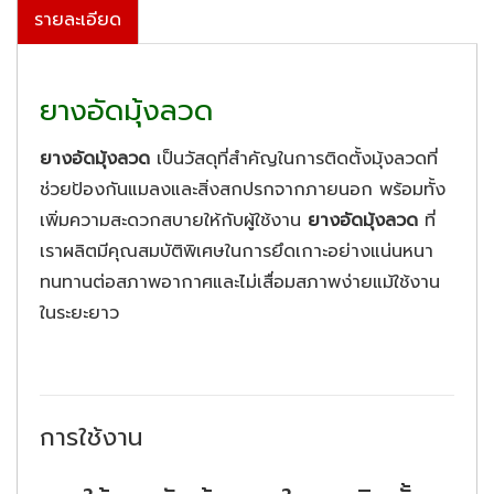
รายละเอียด
ยางอัดมุ้งลวด
ยางอัดมุ้งลวด
เป็นวัสดุที่สำคัญในการติดตั้งมุ้งลวดที่
ช่วยป้องกันแมลงและสิ่งสกปรกจากภายนอก พร้อมทั้ง
เพิ่มความสะดวกสบายให้กับผู้ใช้งาน
ยางอัดมุ้งลวด
ที่
เราผลิตมีคุณสมบัติพิเศษในการยึดเกาะอย่างแน่นหนา
ทนทานต่อสภาพอากาศและไม่เสื่อมสภาพง่ายแม้ใช้งาน
ในระยะยาว
การใช้งาน