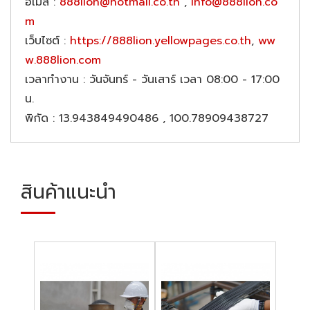
อีเมล
:
888lion@hotmail.co.th
,
info@888lion.co
m
เว็บไซต์
:
https://888lion.yellowpages.co.th
,
ww
w.888lion.com
เวลาทำงาน
: วันจันทร์ - วันเสาร์ เวลา 08:00 - 17:00
น.
พิกัด
: 13.943849490486 , 100.78909438727
สินค้าแนะนำ