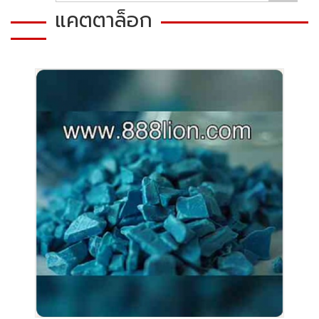
แคตตาล็อก