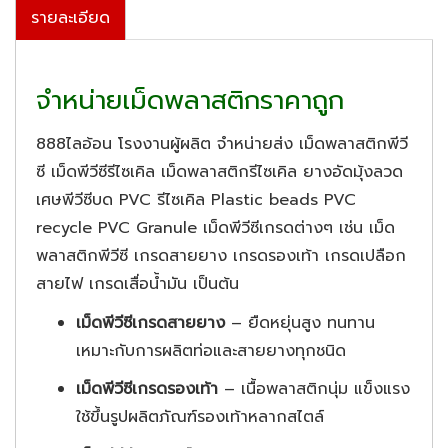
รายละเอียด
จำหน่ายเม็ดพลาสติกราคาถูก
888ไลอ้อน โรงงานผู้ผลิต จำหน่ายส่ง เม็ดพลาสติกพีวี
ซี เม็ดพีวีซีรีไซเคิล เม็ดพลาสติกรีไซเคิล ยางอัดมุ้งลวด
เศษพีวีซีบด PVC รีไซเคิล Plastic beads PVC
recycle PVC Granule เม็ดพีวีซีเกรดต่างๆ เช่น เม็ด
พลาสติกพีวีซี เกรดสายยาง เกรดรองเท้า เกรดเปลือก
สายไฟ เกรดเสื่อน้ำมัน เป็นต้น
เม็ดพีวีซีเกรดสายยาง
– ยืดหยุ่นสูง ทนทาน
เหมาะกับการผลิตท่อและสายยางทุกชนิด
เม็ดพีวีซีเกรดรองเท้า
– เนื้อพลาสติกนุ่ม แข็งแรง
ใช้ขึ้นรูปผลิตภัณฑ์รองเท้าหลากสไตล์