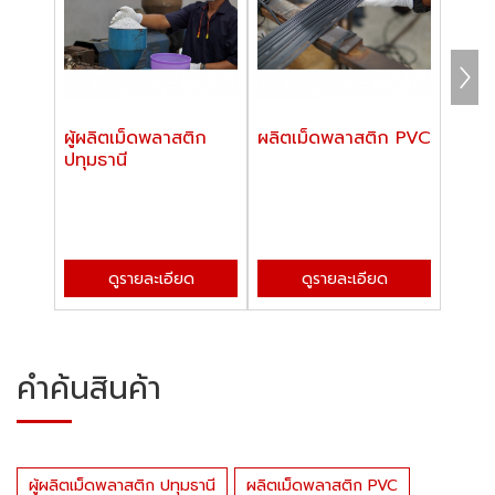
ผู้ผลิตเม็ดพลาสติก
ผลิตเม็ดพลาสติก PVC
PVC 
ปทุมธานี
ดูรายละเอียด
ดูรายละเอียด
คำค้นสินค้า
ผู้ผลิตเม็ดพลาสติก ปทุมธานี
ผลิตเม็ดพลาสติก PVC