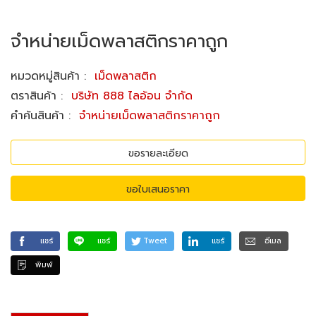
จำหน่ายเม็ดพลาสติกราคาถูก
หมวดหมู่สินค้า
:
เม็ดพลาสติก
ตราสินค้า
:
บริษัท 888 ไลอ้อน จำกัด
คำค้นสินค้า
:
จำหน่ายเม็ดพลาสติกราคาถูก
ขอรายละเอียด
ขอใบเสนอราคา
แชร์
แชร์
Tweet
แชร์
อีเมล
พิมพ์