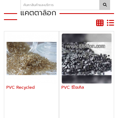
แคตตาล็อก
PVC Recycled
PVC รีไซเคิล