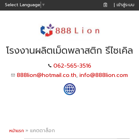
เข้าสู่ระบบ
Select Language
▼
|
โรงงานผลิตเม็ดพลาสติก รีไซเคิล
062-565-3516
888lion@hotmail.co.th
info@888lion.com
,
»
แคตตาล็อก
หน้าแรก