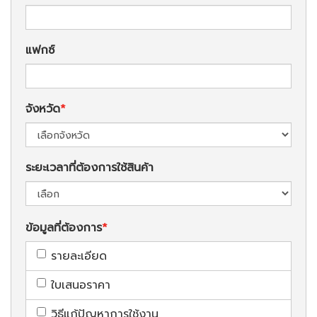
แฟกซ์
จังหวัด
ระยะเวลาที่ต้องการใช้สินค้า
ข้อมูลที่ต้องการ
รายละเอียด
ใบเสนอราคา
วิธีแก้ปัญหาการใช้งาน