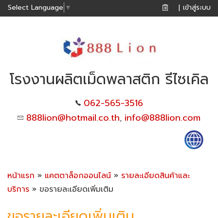
เข้าสู่ระบบ
Select Language
▼
|
โรงงานผลิตเม็ดพลาสติก รีไซเคิล
062-565-3516
888lion@hotmail.co.th
info@888lion.com
,
หน้าแรก
»
แคตตาล็อกออนไลน์
»
รายละเอียดสินค้าและ
บริการ
» ขอรายละเอียดเพิ่มเติม
ขอรายละเอียดเพิ่มเติม