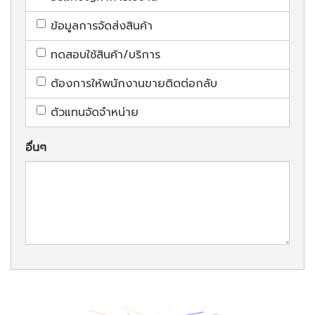
ข้อมูลการจัดส่งสินค้า
ทดสอบใช้สินค้า/บริการ
ต้องการให้พนักงานขายติดต่อกลับ
ตัวแทนจัดจำหน่าย
อื่นๆ