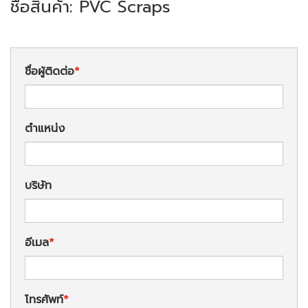
ชื่อสินค้า: PVC Scraps
ชื่อผู้ติดต่อ
ตำแหน่ง
บริษัท
อีเมล
โทรศัพท์